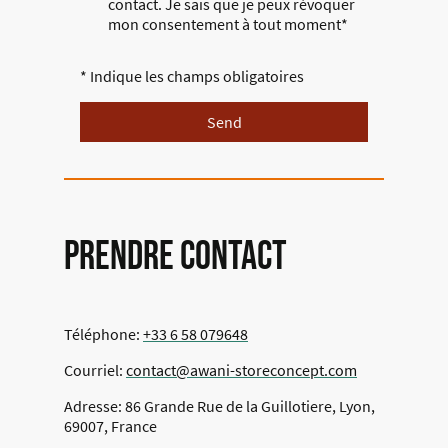
contact. Je sais que je peux révoquer
mon consentement à tout moment*
* Indique les champs obligatoires
Send
Prendre contact
Téléphone:
+33 6 58 079648
Courriel:
contact@awani-storeconcept.com
Adresse: 86 Grande Rue de la Guillotiere, Lyon,
69007, France