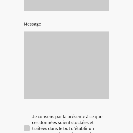
Message
Je consens par la présente à ce que
ces données soient stockées et
traitées dans le but d'établir un